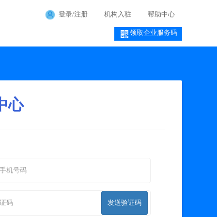
登录
/
注册
机构入驻
帮助中心
领取企业服务码
中心
发送验证码