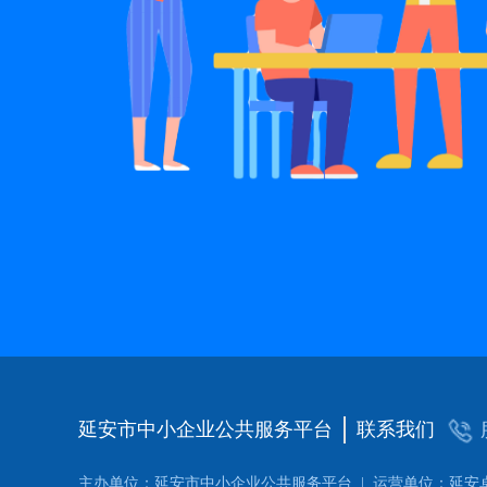
延安市中小企业公共服务平台
联系我们
主办单位：延安市中小企业公共服务平台 |
运营单位：延安