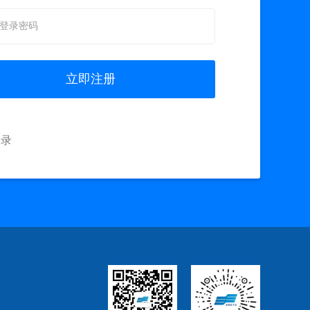
立即注册
登录