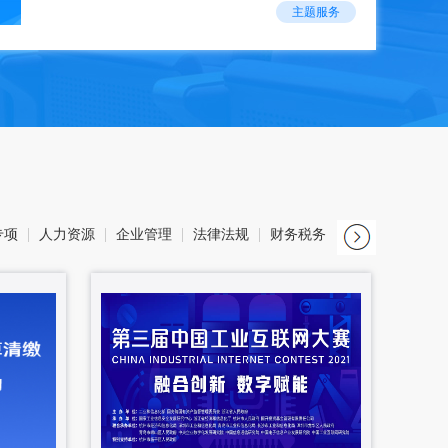
主题服务
专项
人力资源
企业管理
法律法规
财务税务