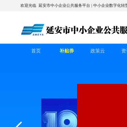
欢迎光临 延安市中小企业公共服务平台 | 中小企业数字化转
首页
补贴券
政策云
资