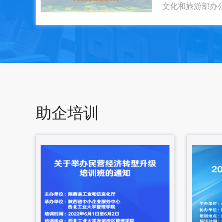
文化和旅游部办
助企培训