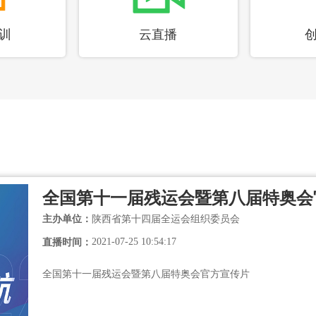
训
云直播
主办单位：
陕西省第十四届全运会组织委员会
2021-07-25 10:54:17
直播时间：
全国第十一届残运会暨第八届特奥会官方宣传片