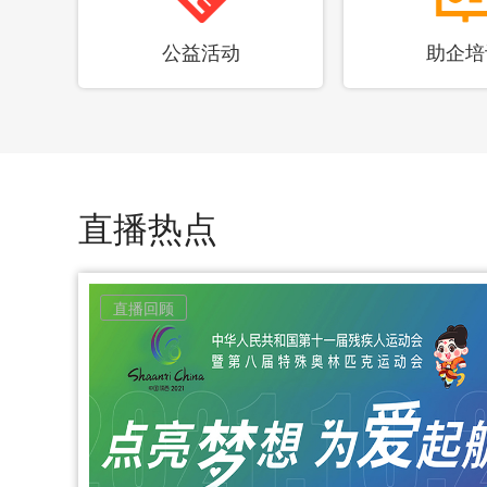
公益活动
助企培
直播热点
直播回顾