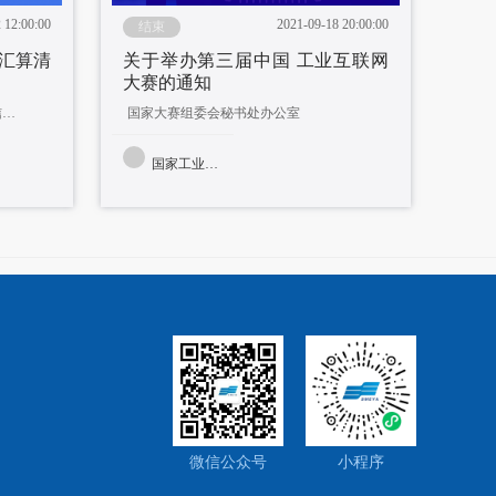
 12:00:00
2021-09-18 20:00:00
结束
汇算清
关于举办第三届中国 工业互联网
大赛的通知
陕西省陕西省中小企业服务平台微信视频号
国家大赛组委会秘书处办公室
国家工业和信息化部信息技术发展司
微信公众号
小程序