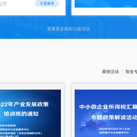
公厅
主题服务
查看更多精彩公益活动
展销活动
智改