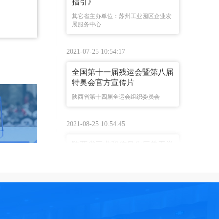
指引》
其它省主办单位：苏州工业园区企业发
展服务中心
2021-07-25 10:54:17
全国第十一届残运会暨第八届
特奥会官方宣传片
陕西省第十四届全运会组织委员会
2021-08-25 10:54:45
陕西省工业和信息化厅关于举
办陕西名特产品（南京）展销
会暨陕苏产业协作对接会的通
知
陕西省陕西省工业和信息化厅
2021-08-27 10:55:07