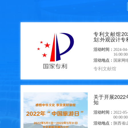
专利文献馆20
划:外观设计专
活动时间：
2024-04
16:00:00
活动地点：
国家网
专利文献馆
关于开展2022
知
活动时间：
2022-05
00:00:00
活动地点：
陕西省