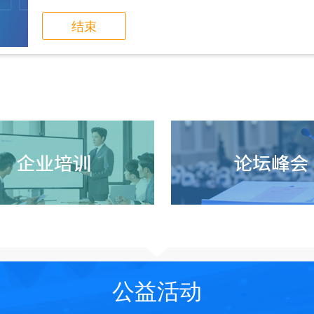
结束
公益活动