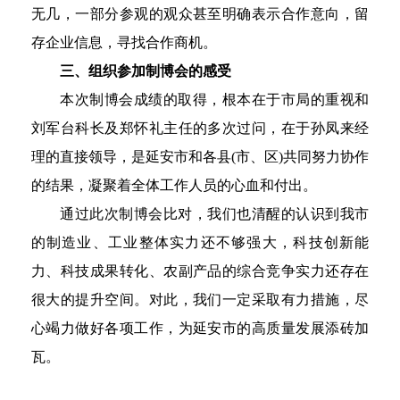
无几，一部分参观的观众甚至明确表示合作意向，留
存企业信息，寻找合作商机。
三、组织参加制博会的感受
本次制博会成绩的取得，根本在于市局的重视和
刘军台科长及郑怀礼主任的多次过问，在于孙凤来经
理的直接领导，是延安市和各县(市、区)共同努力协作
的结果，凝聚着全体工作人员的心血和付出。
通过此次制博会比对，我们也清醒的认识到我市
的制造业、工业整体实力还不够强大，科技创新能
力、科技成果转化、农副产品的综合竞争实力还存在
很大的提升空间。对此，我们一定采取有力措施，尽
心竭力做好各项工作，为延安市的高质量发展添砖加
瓦。