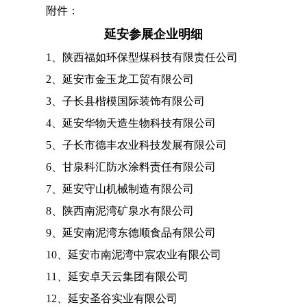
附件：
延安参展企业明细
1、陕西福如环保型煤科技有限责任公司
2、延安市金玉龙工贸有限公司
3、子长县楷模国际装饰有限公司
4、延安华物天造生物科技有限公司
5、子长市德丰农业科技发展有限公司
6、甘泉科汇防水涂料责任有限公司
7、延安守山机械制造有限公司
8、陕西南泥湾矿泉水有限公司
9、延安南泥湾东德顺食品有限公司
10、延安市南泥湾中宸农业有限公司
11、延安卓天云集团有限公司
12、延安圣谷实业有限公司