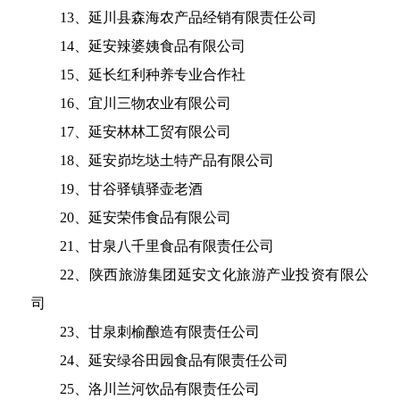
13、延川县森海农产品经销有限责任公司
14、延安辣婆姨食品有限公司
15、延长红利种养专业合作社
16、宜川三物农业有限公司
17、延安林林工贸有限公司
18、延安峁圪垯土特产品有限公司
19、甘谷驿镇驿壶老酒
20、延安荣伟食品有限公司
21、甘泉八千里食品有限责任公司
22、陕西旅游集团延安文化旅游产业投资有限公
司
23、甘泉刺榆酿造有限责任公司
24、延安绿谷田园食品有限责任公司
25、洛川兰河饮品有限责任公司