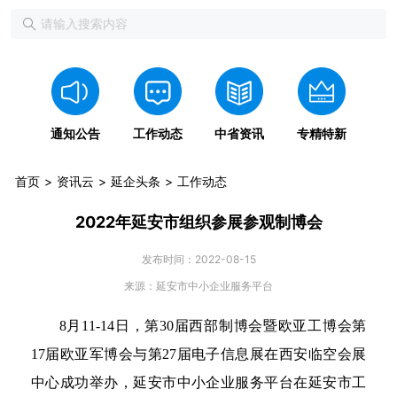
通知公告
工作动态
中省资讯
专精特新
首页
资讯云
延企头条
工作动态
2022年延安市组织参展参观制博会
发布时间：2022-08-15
来源：延安市中小企业服务平台
8月11-14日，第30届西部制博会暨欧亚工博会第
17届欧亚军博会与第27届电子信息展在西安临空会展
中心成功举办，延安市中小企业服务平台在延安市工