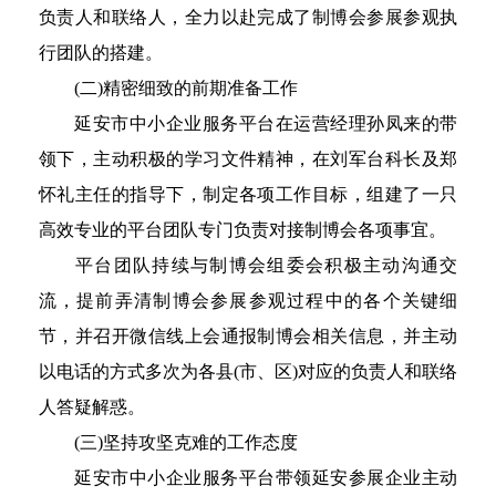
负责人和联络人，全力以赴完成了制博会参展参观执
行团队的搭建。
(二)精密细致的前期准备工作
延安市中小企业服务平台在运营经理孙凤来的带
领下，主动积极的学习文件精神，在刘军台科长及郑
怀礼主任的指导下，制定各项工作目标，组建了一只
高效专业的平台团队专门负责对接制博会各项事宜。
平台团队持续与制博会组委会积极主动沟通交
流，提前弄清制博会参展参观过程中的各个关键细
节，并召开微信线上会通报制博会相关信息，并主动
以电话的方式多次为各县(市、区)对应的负责人和联络
人答疑解惑。
(三)坚持攻坚克难的工作态度
延安市中小企业服务平台带领延安参展企业主动