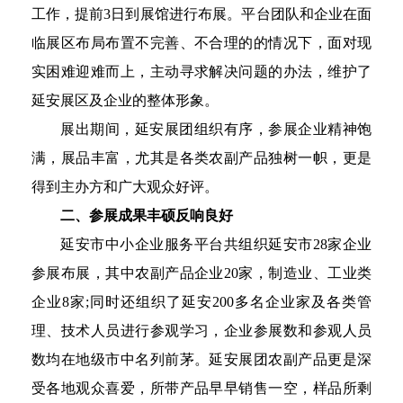
工作，提前3日到展馆进行布展。平台团队和企业在面
临展区布局布置不完善、不合理的的情况下，面对现
实困难迎难而上，主动寻求解决问题的办法，维护了
延安展区及企业的整体形象。
展出期间，延安展团组织有序，参展企业精神饱
满，展品丰富，尤其是各类农副产品独树一帜，更是
得到主办方和广大观众好评。
二、参展成果丰硕反响良好
延安市中小企业服务平台共组织延安市28家企业
参展布展，其中农副产品企业20家，制造业、工业类
企业8家;同时还组织了延安200多名企业家及各类管
理、技术人员进行参观学习，企业参展数和参观人员
数均在地级市中名列前茅。延安展团农副产品更是深
受各地观众喜爱，所带产品早早销售一空，样品所剩