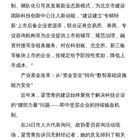
制、梯队化引导其发展新业态新模式，为北京市建设
国际科技创新中心注入新动能，“建议建立‘专精特
新’上市后备企业资源库，联合证券交易所、券商、专
业咨询机构等为企业提供上市前辅导、规范治理、融
资对接等全链条服务。对在科创板、北交所、新三板
等板块上市的企业，按规定给予阶段性奖励，降低上
市成本。”
产业基金改革：从“资金安全”转向“数智基础设施
能力安全”
近年来，梁雪青的建议始终聚焦于解决科技企业
的“腰部力量”问题——即中坚层企业的持续输血机
制。
在24日市人大代表询问、政协委员咨询活动现
场，梁雪青告诉贝壳财经记者，她的意见得到了相关