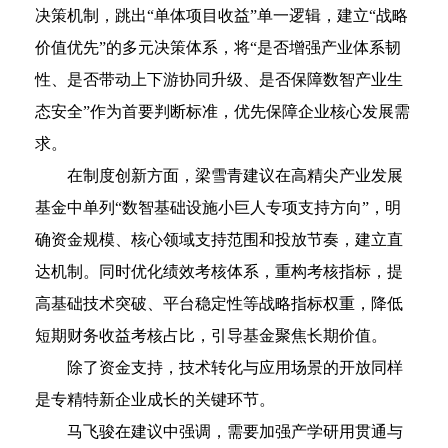
决策机制，跳出“单体项目收益”单一逻辑，建立“战略
价值优先”的多元决策体系，将“是否增强产业体系韧
性、是否带动上下游协同升级、是否保障数智产业生
态安全”作为首要判断标准，优先保障企业核心发展需
求。
在制度创新方面，梁雪青建议在高精尖产业发展
基金中单列“数智基础设施小巨人专项支持方向”，明
确资金规模、核心领域支持范围和投放节奏，建立直
达机制。同时优化绩效考核体系，重构考核指标，提
高基础技术突破、平台稳定性等战略指标权重，降低
短期财务收益考核占比，引导基金聚焦长期价值。
除了资金支持，技术转化与应用场景的开放同样
是专精特新企业成长的关键环节。
马飞骏在建议中强调，需要加强产学研用贯通与