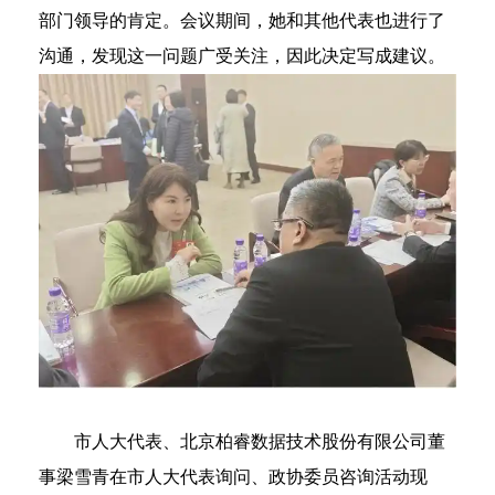
部门领导的肯定。会议期间，她和其他代表也进行了
沟通，发现这一问题广受关注，因此决定写成建议。
市人大代表、北京柏睿数据技术股份有限公司董
事梁雪青在市人大代表询问、政协委员咨询活动现