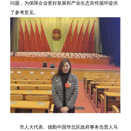
问题，为保障企业更好发展和产业生态良性循环提供
了参考意见。
市人大代表、德勤中国华北区政府事务负责人马