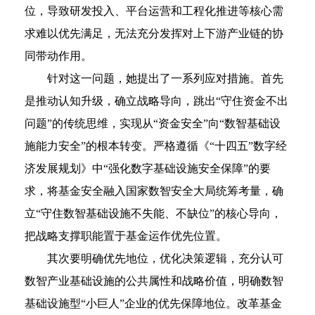
位，导致研发投入、平台运营和工程化推进等核心需
求难以优先满足，无法充分发挥对上下游产业链的协
同带动作用。
针对这一问题，她提出了一系列应对措施。首先
是推动认知升级，确立战略导向，跳出“守住资金不出
问题”的传统思维，实现从“资金安全”向“数智基础设
施能力安全”的根本转变。严格遵循《“十四五”数字经
济发展规划》中“强化数字基础设施安全保障”的要
求，将基金安全融入国家数智安全大局统筹考量，确
立“守住数智基础设施不失能、不缺位”的核心导向，
把战略支撑职能置于基金运作优先位置。
其次要明确优先地位，优化决策逻辑，充分认可
数智产业基础设施的公共属性和战略价值，明确数智
基础设施型“小巨人”企业的优先保障地位。改革基金