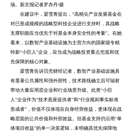
场。新京报记者罗亦丹/摄
在建议中，梁雪青提出，“高精尖产业发展基金在
对已形成规模的战略型科技企业进行支持时，其战略
支撑职能应当优先于对基金本身安全性的考量”。在她
看来，以数智产业基础设施为主营方向的国家级专精
特新“小巨人”企业，应当成为战略投资重点兜底和优
先保障的核心对象。
梁雪青告诉贝壳财经记者，数智产业基础设施具
有显著公共属性和强外部性，技术路线确立后可辐射
带动大量应用层企业和行业场景升级。此类“小巨
人”企业作为“技术底座提供者”和“行业规则事实标准
形成者”，价值不仅体现在自身经营收益，更体现在战
略层面的公共价值和外部效益。但基金支持仍沿用“单
体项目收益”的单一决策逻辑，未明确其优先保障地