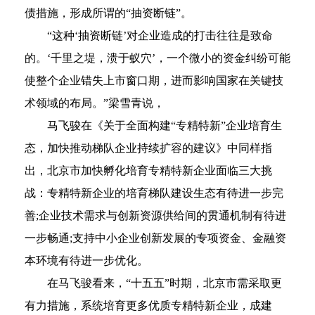
债措施，形成所谓的“抽资断链”。
“这种‘抽资断链’对企业造成的打击往往是致命
的。‘千里之堤，溃于蚁穴’，一个微小的资金纠纷可能
使整个企业错失上市窗口期，进而影响国家在关键技
术领域的布局。”梁雪青说，
马飞骏在《关于全面构建“专精特新”企业培育生
态，加快推动梯队企业持续扩容的建议》中同样指
出，北京市加快孵化培育专精特新企业面临三大挑
战：专精特新企业的培育梯队建设生态有待进一步完
善;企业技术需求与创新资源供给间的贯通机制有待进
一步畅通;支持中小企业创新发展的专项资金、金融资
本环境有待进一步优化。
在马飞骏看来，“十五五”时期，北京市需采取更
有力措施，系统培育更多优质专精特新企业，成建