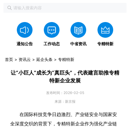
通知公告
工作动态
中省资讯
专精特新
首页
资讯云
延企头条
专精特新
让“小巨人”成长为“真巨头”，代表建言助推专精
特新企业发展
发布时间：2026-02-05
来源：新京报
在国际科技竞争日趋激烈、产业链安全与国家安
全深度交织的背景下，专精特新企业作为强化产业链