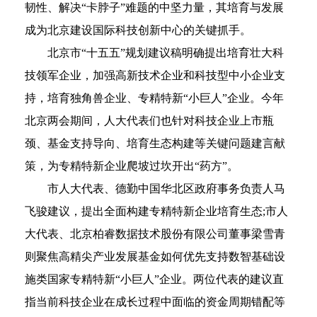
韧性、解决“卡脖子”难题的中坚力量，其培育与发展
成为北京建设国际科技创新中心的关键抓手。
北京市“十五五”规划建议稿明确提出培育壮大科
技领军企业，加强高新技术企业和科技型中小企业支
持，培育独角兽企业、专精特新“小巨人”企业。今年
北京两会期间，人大代表们也针对科技企业上市瓶
颈、基金支持导向、培育生态构建等关键问题建言献
策，为专精特新企业爬坡过坎开出“药方”。
市人大代表、德勤中国华北区政府事务负责人马
飞骏建议，提出全面构建专精特新企业培育生态;市人
大代表、北京柏睿数据技术股份有限公司董事梁雪青
则聚焦高精尖产业发展基金如何优先支持数智基础设
施类国家专精特新“小巨人”企业。两位代表的建议直
指当前科技企业在成长过程中面临的资金周期错配等