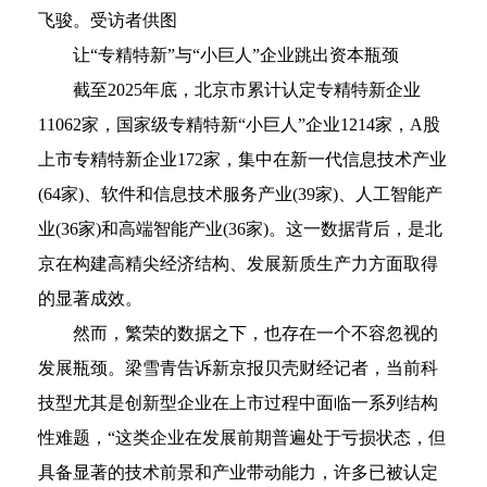
飞骏。受访者供图
让“专精特新”与“小巨人”企业跳出资本瓶颈
截至2025年底，北京市累计认定专精特新企业
11062家，国家级专精特新“小巨人”企业1214家，A股
上市专精特新企业172家，集中在新一代信息技术产业
(64家)、软件和信息技术服务产业(39家)、人工智能产
业(36家)和高端智能产业(36家)。这一数据背后，是北
京在构建高精尖经济结构、发展新质生产力方面取得
的显著成效。
然而，繁荣的数据之下，也存在一个不容忽视的
发展瓶颈。梁雪青告诉新京报贝壳财经记者，当前科
技型尤其是创新型企业在上市过程中面临一系列结构
性难题，“这类企业在发展前期普遍处于亏损状态，但
具备显著的技术前景和产业带动能力，许多已被认定